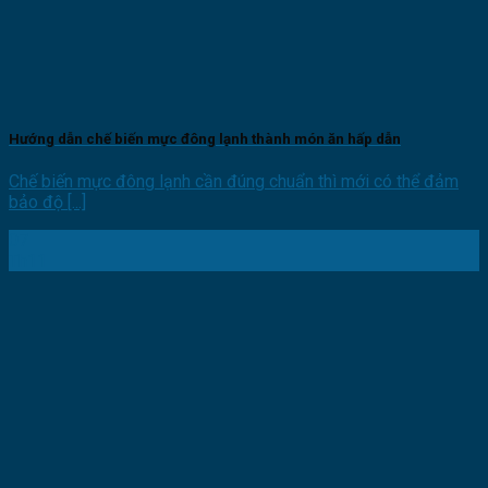
Hướng dẫn chế biến mực đông lạnh thành món ăn hấp dẫn
Chế biến mực đông lạnh cần đúng chuẩn thì mới có thể đảm
bảo độ [...]
07
Th11